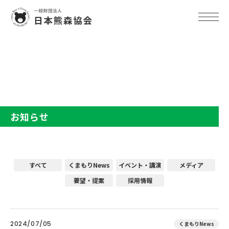
TOP
お知らせ
お知らせ
すべて
くまもりNews
イベント・講演
メディア
要望・提案
採用情報
2024/07/05
くまもりNews