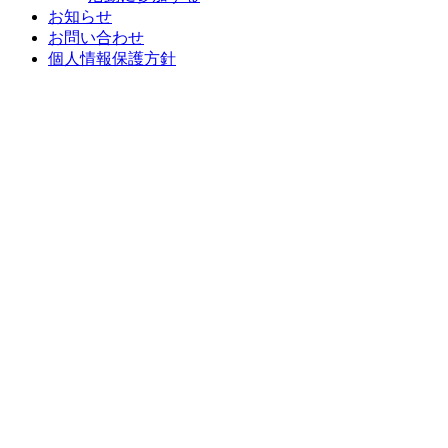
お知らせ
お問い合わせ
個人情報保護方針