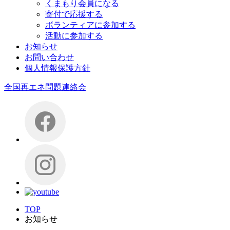
くまもり会員になる
寄付で応援する
ボランティアに参加する
活動に参加する
お知らせ
お問い合わせ
個人情報保護方針
全国再エネ問題連絡会
TOP
お知らせ