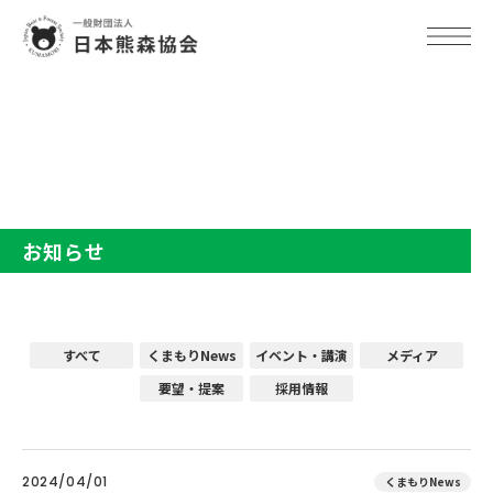
TOP
お知らせ
お知らせ
すべて
くまもりNews
イベント・講演
メディア
要望・提案
採用情報
2024/04/01
くまもりNews