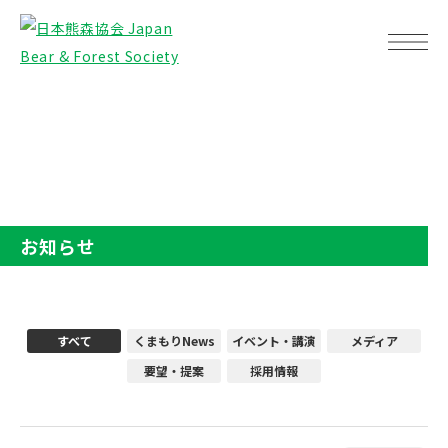
TOP
お知らせ
お知らせ
すべて
くまもりNews
イベント・講演
メディア
要望・提案
採用情報