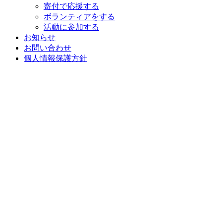
寄付で応援する
ボランティアをする
活動に参加する
お知らせ
お問い合わせ
個人情報保護方針