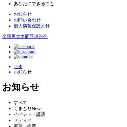
あなたにできること
お知らせ
お問い合わせ
個人情報保護方針
全国再エネ問題連絡会
TOP
お知らせ
お知らせ
すべて
くまもりNews
イベント・講演
メディア
要望・提案