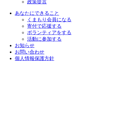
政策提言
あなたにできること
くまもり会員になる
寄付で応援する
ボランティアをする
活動に参加する
お知らせ
お問い合わせ
個人情報保護方針