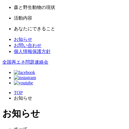
森と野生動物の現状
活動内容
あなたにできること
お知らせ
お問い合わせ
個人情報保護方針
全国再エネ問題連絡会
TOP
お知らせ
お知らせ