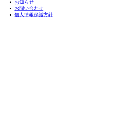
お知らせ
お問い合わせ
個人情報保護方針