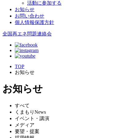
活動に参加する
お知らせ
お問い合わせ
個人情報保護方針
全国再エネ問題連絡会
TOP
お知らせ
お知らせ
すべて
くまもりNews
イベント・講演
メディア
要望・提案
採用情報