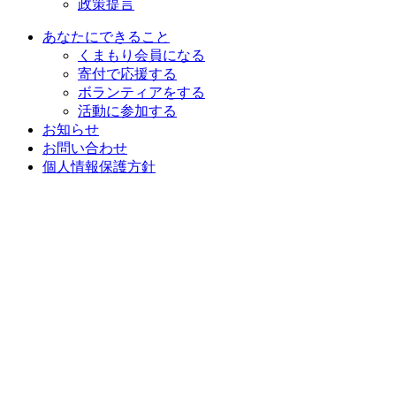
政策提言
あなたにできること
くまもり会員になる
寄付で応援する
ボランティアをする
活動に参加する
お知らせ
お問い合わせ
個人情報保護方針