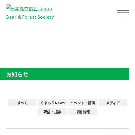
TOP
お知らせ
お知らせ
すべて
くまもりNews
イベント・講演
メディア
要望・提案
採用情報