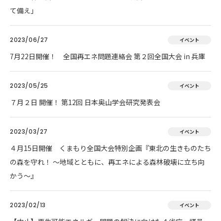
て備え」
2023/06/27
イベント
7月22日開催！ 全国再エネ問題連絡会 第２回全国大会 in 兵庫
2023/05/25
イベント
７月２日 開催！ 第12回 日本奥山学会研究発表会
2023/03/27
イベント
４月15日開催 くまもり全国大会特別企画『東北の生きものたち
の森を守れ！ 〜地域とともに、再エネによる森林破壊に立ち向
かう〜』
2023/02/13
イベント