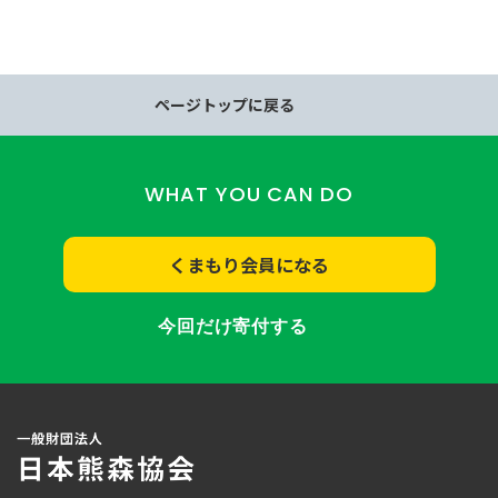
ページトップに戻る
WHAT YOU CAN DO
くまもり会員になる
今回だけ寄付する