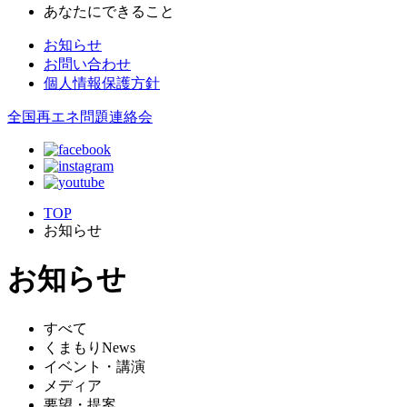
あなたにできること
お知らせ
お問い合わせ
個人情報保護方針
全国再エネ問題連絡会
TOP
お知らせ
お知らせ
すべて
くまもりNews
イベント・講演
メディア
要望・提案