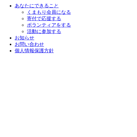
あなたにできること
くまもり会員になる
寄付で応援する
ボランティアをする
活動に参加する
お知らせ
お問い合わせ
個人情報保護方針