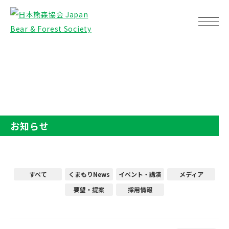
TOP
お知らせ
お知らせ
すべて
くまもりNews
イベント・講演
メディア
要望・提案
採用情報