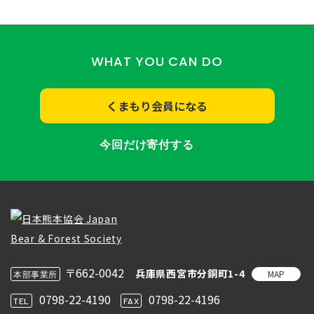
WHAT YOU CAN DO
くまもり会員になる
今回だけ寄付する
〒662-0042
兵庫県西宮市分銅町1-4
MAP
本部事業所
0798-22-4190
0798-22-4196
TEL
FAX