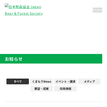
TOP
お知らせ
お知らせ
すべて
くまもりNews
イベント・講演
メディア
要望・提案
採用情報