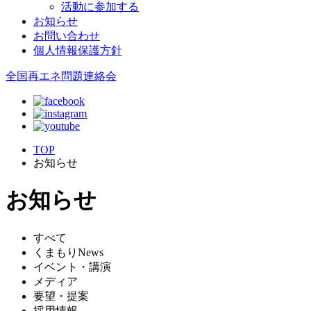
活動に参加する
お知らせ
お問い合わせ
個人情報保護方針
全国再エネ問題連絡会
TOP
お知らせ
お知らせ
すべて
くまもりNews
イベント・講演
メディア
要望・提案
採用情報