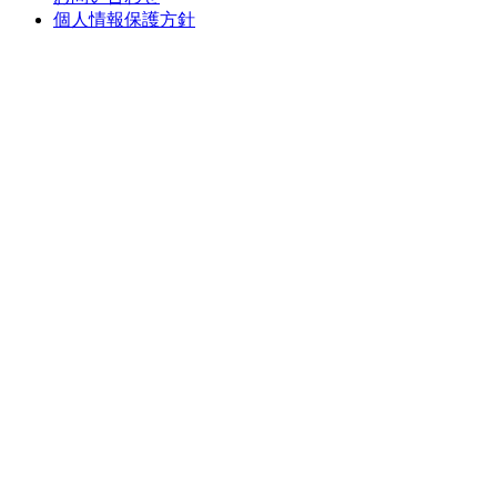
個人情報保護方針