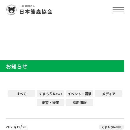
TOP
お知らせ
お知らせ
すべて
くまもりNews
イベント・講演
メディア
要望・提案
採用情報
2023/12/28
くまもりNews