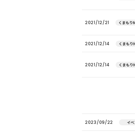
2021/12/21
くまもりN
2021/12/14
くまもりN
2021/12/14
くまもりN
2023/09/22
イベ