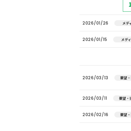
2026/01/26
メデ
2026/01/15
メデ
2026/03/13
要望・
2026/03/11
要望・
2026/02/16
要望・