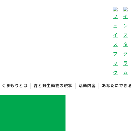
くまもりとは
森と野生動物の現状
活動内容
あなたにでき