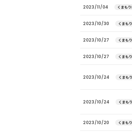
2023/11/04
くまもり
2023/10/30
くまもり
2023/10/27
くまもり
2023/10/27
くまもり
2023/10/24
くまもり
2023/10/24
くまもり
2023/10/20
くまもり