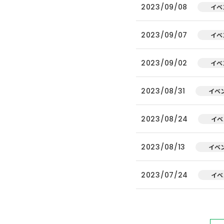
2023/09/08
イベ
2023/09/07
イベ
2023/09/02
イベ
2023/08/31
イベ
2023/08/24
イベ
2023/08/13
イベ
2023/07/24
イベ