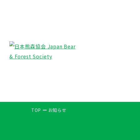
TOP
お知らせ