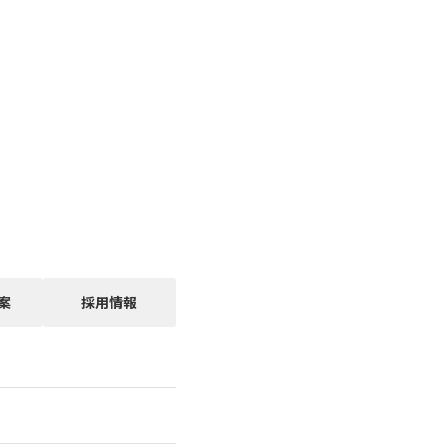
案
採用情報