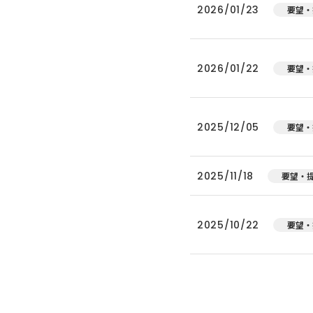
2026/01/23
要望・
2026/01/22
要望・
2025/12/05
要望・
2025/11/18
要望・
2025/10/22
要望・