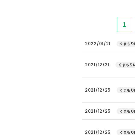
1
2022/01/21
くまもりN
2021/12/31
くまもりN
2021/12/25
くまもりN
2021/12/25
くまもりN
2021/12/25
くまもりN