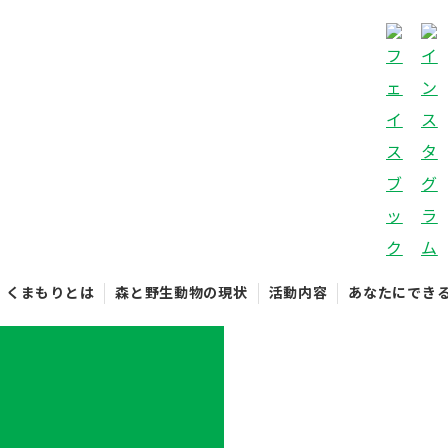
くまもりとは
森と野生動物の現状
活動内容
あなたにでき