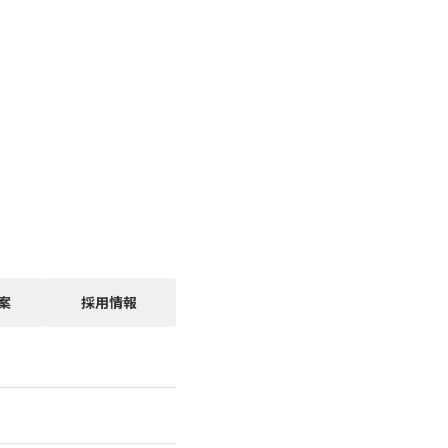
案
採用情報