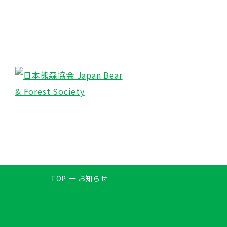
TOP
お知らせ