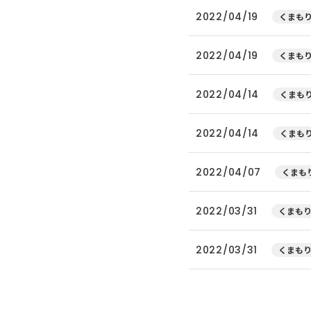
2022/04/19
くまもり
2022/04/19
くまもり
2022/04/14
くまもり
2022/04/14
くまもり
2022/04/07
くまもり
2022/03/31
くまもり
2022/03/31
くまもり