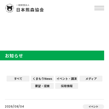
TOP
お知らせ
お知らせ
すべて
くまもりNews
イベント・講演
メディア
要望・提案
採用情報
2026/08/04
イベント