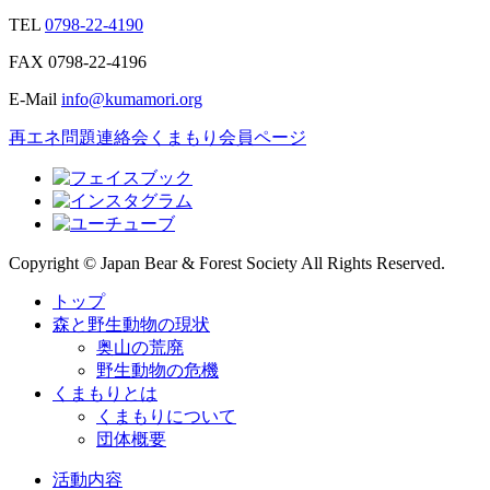
TEL
0798-22-4190
FAX
0798-22-4196
E-Mail
info@kumamori.org
再エネ問題連絡会
くまもり会員ページ
Copyright © Japan Bear & Forest Society All Rights Reserved.
トップ
森と野生動物の現状
奥山の荒廃
野生動物の危機
くまもりとは
くまもりについて
団体概要
活動内容