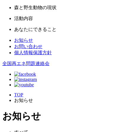
森と野生動物の現状
活動内容
あなたにできること
お知らせ
お問い合わせ
個人情報保護方針
全国再エネ問題連絡会
TOP
お知らせ
お知らせ