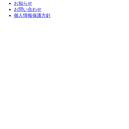
お知らせ
お問い合わせ
個人情報保護方針