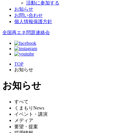
活動に参加する
お知らせ
お問い合わせ
個人情報保護方針
全国再エネ問題連絡会
TOP
お知らせ
お知らせ
すべて
くまもりNews
イベント・講演
メディア
要望・提案
採用情報