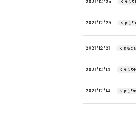
2021/12/25
くまもりN
2021/12/25
くまもりN
2021/12/21
くまもりN
2021/12/14
くまもりN
2021/12/14
くまもりN