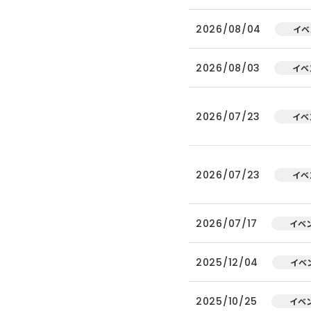
2026/08/04
イベ
2026/08/03
イベ
2026/07/23
イベ
2026/07/23
イベ
2026/07/17
イベ
2025/12/04
イベ
2025/10/25
イベ