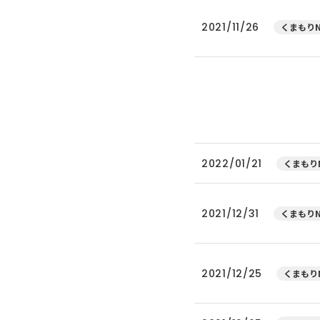
2021/11/26
くまもりN
2022/01/21
くまもりN
2021/12/31
くまもりN
2021/12/25
くまもりN