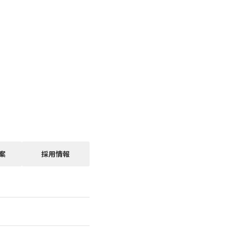
案
採用情報