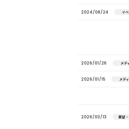
2024/08/24
イベ
2026/01/26
メデ
2026/01/15
メデ
2026/03/13
要望・