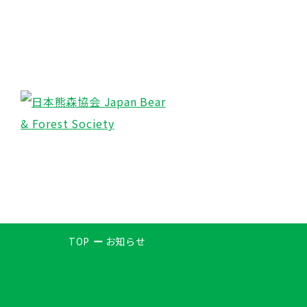
TOP
お知らせ