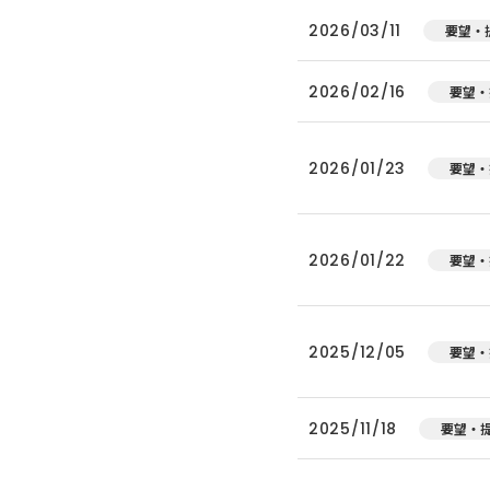
2026/03/11
要望・
2026/02/16
要望・
2026/01/23
要望・
2026/01/22
要望・
2025/12/05
要望・
2025/11/18
要望・