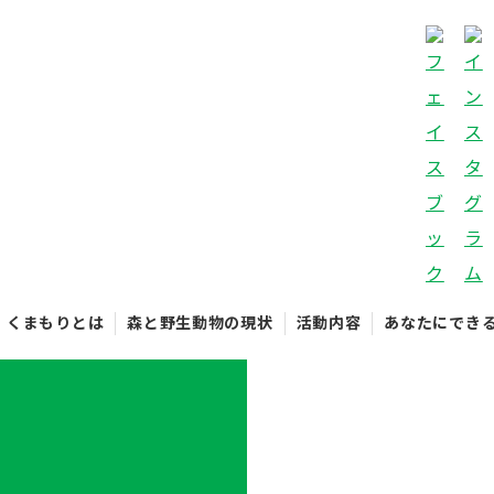
くまもりとは
森と野生動物の現状
活動内容
あなたにでき