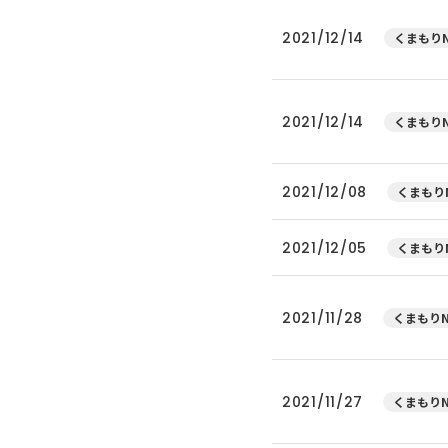
2021/12/14
くまもりN
2021/12/14
くまもりN
2021/12/08
くまもりN
2021/12/05
くまもりN
2021/11/28
くまもりN
2021/11/27
くまもりN