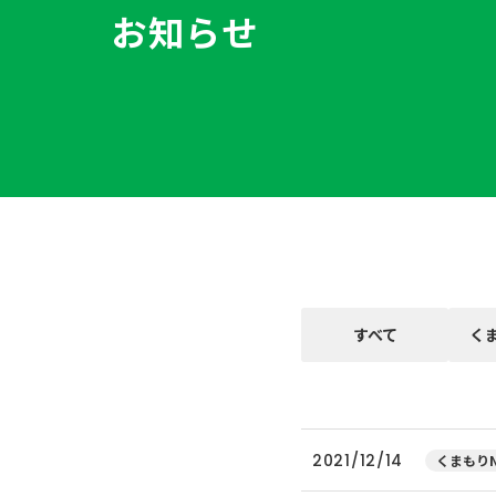
お知らせ
すべて
く
2021/12/14
くまもりN