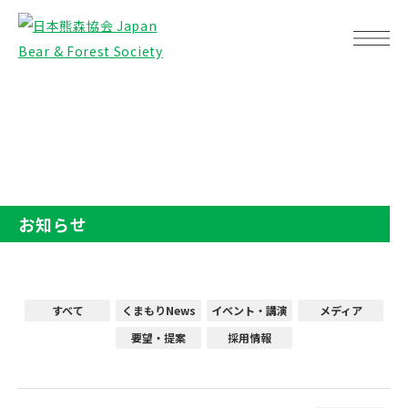
TOP
お知らせ
お知らせ
すべて
くまもりNews
イベント・講演
メディア
要望・提案
採用情報