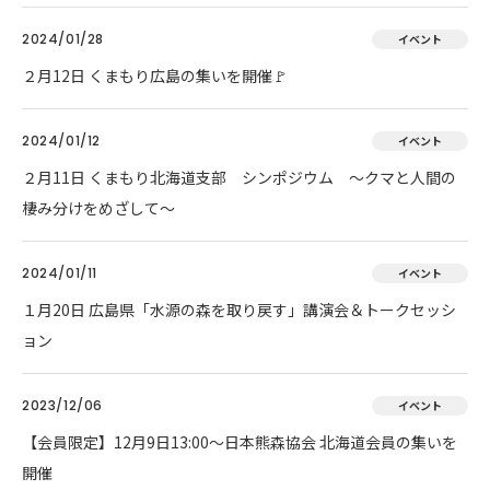
2024/01/28
イベント
２月12日 くまもり広島の集いを開催🚩
2024/01/12
イベント
２月11日 くまもり北海道支部 シンポジウム ～クマと人間の
棲み分けをめざして～
2024/01/11
イベント
１月20日 広島県「水源の森を取り戻す」講演会＆トークセッシ
ョン
2023/12/06
イベント
【会員限定】12月9日13:00～日本熊森協会 北海道会員の集いを
開催