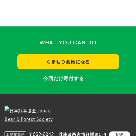
WHAT YOU CAN DO
くまもり会員になる
今回だけ寄付する
〒662-0042
兵庫県西宮市分銅町1-4
MAP
本部事業所