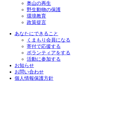
奥山の再生
野生動物の保護
環境教育
政策提言
あなたにできること
くまもり会員になる
寄付で応援する
ボランティアをする
活動に参加する
お知らせ
お問い合わせ
個人情報保護方針