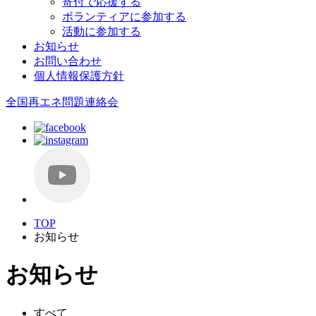
寄付で応援する
ボランティアに参加する
活動に参加する
お知らせ
お問い合わせ
個人情報保護方針
全国再エネ問題連絡会
TOP
お知らせ
お知らせ
すべて