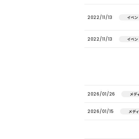
2022/11/13
イベン
2022/11/13
イベン
2026/01/26
メデ
2026/01/15
メデ