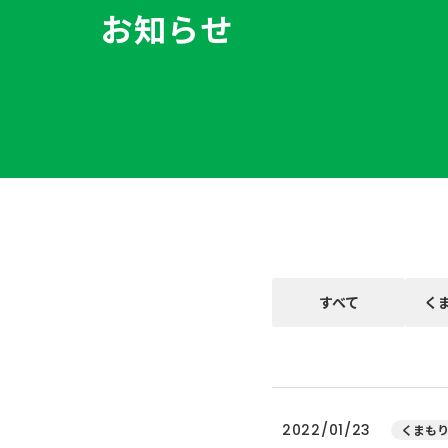
お知らせ
すべて
く
2022/01/23
くまもり