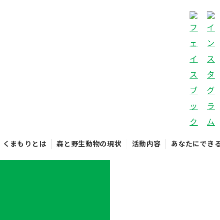
くまもりとは
森と野生動物の現状
活動内容
あなたにでき