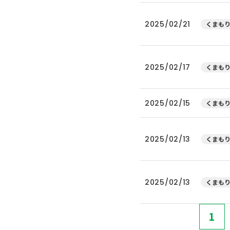
2025/02/21
くまもり
2025/02/17
くまもり
2025/02/15
くまもり
2025/02/13
くまもり
2025/02/13
くまもり
1