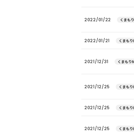
2022/01/22
くまもり
2022/01/21
くまもりN
2021/12/31
くまもりN
2021/12/25
くまもりN
2021/12/25
くまもりN
2021/12/25
くまもりN