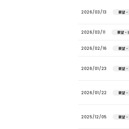
2026/03/13
要望・
2026/03/11
要望・
2026/02/16
要望・
2026/01/23
要望・
2026/01/22
要望・
2025/12/05
要望・