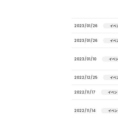
2023/01/26
イベ
2023/01/26
イベ
2023/01/10
イベ
2022/12/25
イベ
2022/11/17
イベン
2022/11/14
イベン