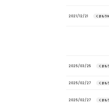
2021/12/21
くまもりN
2025/03/25
くまもり
2025/02/27
くまもり
2025/02/27
くまもり