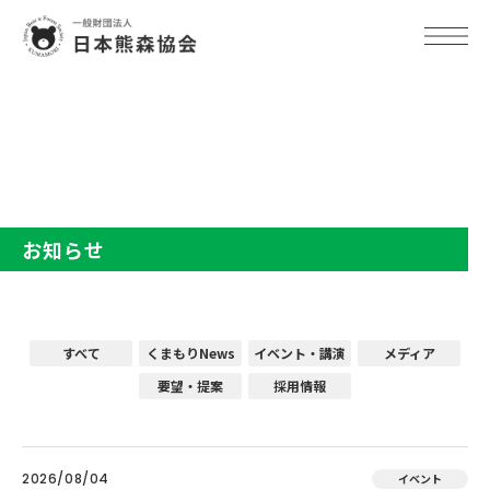
TOP
お知らせ
お知らせ
すべて
くまもりNews
イベント・講演
メディア
要望・提案
採用情報
2026/08/04
イベント