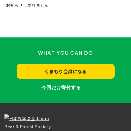
お知らせはありません。
WHAT YOU CAN DO
くまもり会員になる
今回だけ寄付する