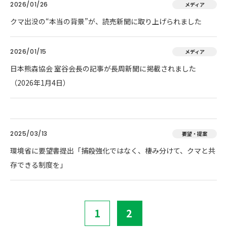
2026/01/26
メディア
クマ出没の“本当の背景”が、読売新聞に取り上げられました
2026/01/15
メディア
日本熊森協会 室谷会長の記事が長周新聞に掲載されました
（2026年1月4日）
2025/03/13
要望・提案
環境省に要望書提出「捕殺強化ではなく、棲み分けて、クマと共
存できる制度を」
1
2