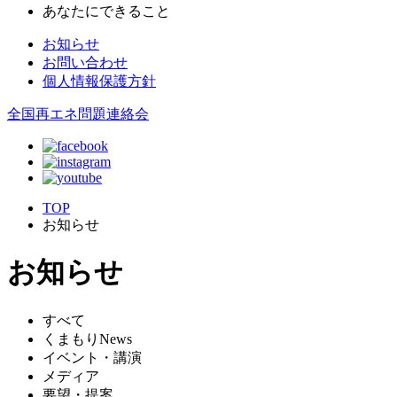
あなたにできること
お知らせ
お問い合わせ
個人情報保護方針
全国再エネ問題連絡会
TOP
お知らせ
お知らせ
すべて
くまもりNews
イベント・講演
メディア
要望・提案