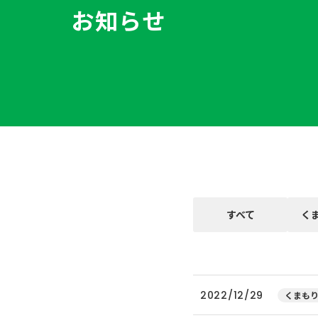
お知らせ
すべて
く
2022/12/29
くまもり