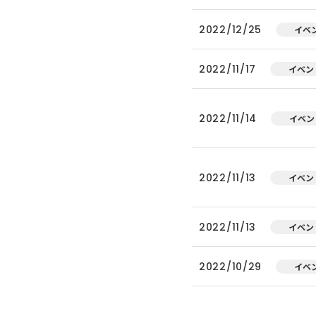
2022/12/25
イベ
2022/11/17
イベン
2022/11/14
イベン
2022/11/13
イベン
2022/11/13
イベン
2022/10/29
イベ