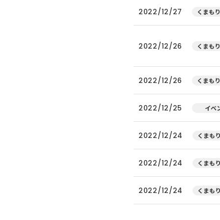
2022/12/27
くまもり
2022/12/26
くまもり
2022/12/26
くまもり
2022/12/25
イベ
2022/12/24
くまもり
2022/12/24
くまもり
2022/12/24
くまもり