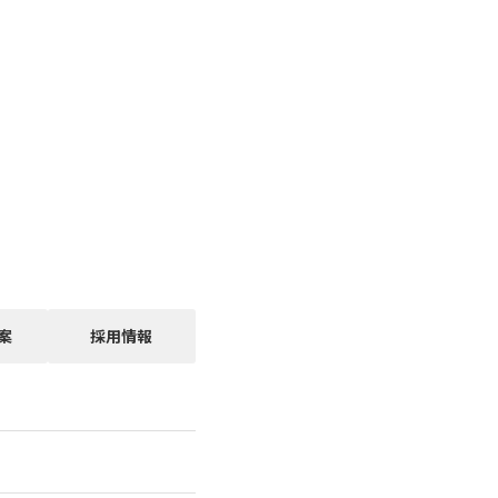
案
採用情報