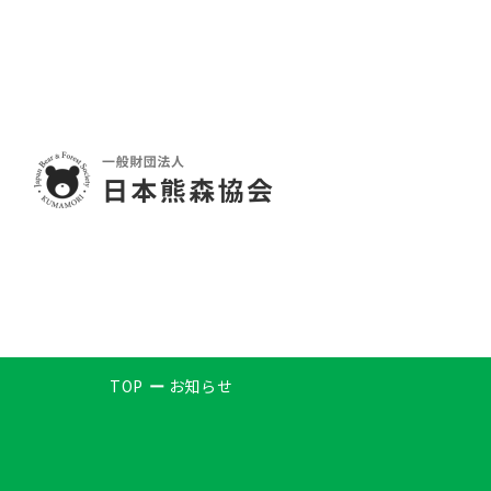
TOP
お知らせ