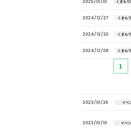
2025/01/01
くまもりN
2024/12/27
くまもり
2024/12/20
くまもり
2024/12/09
くまもり
1
2023/01/26
イベ
2023/01/10
イベ