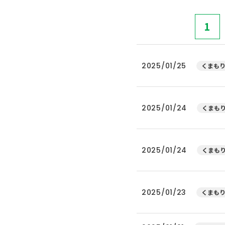
1
2025/01/25
くまもり
2025/01/24
くまもり
2025/01/24
くまもり
2025/01/23
くまもり