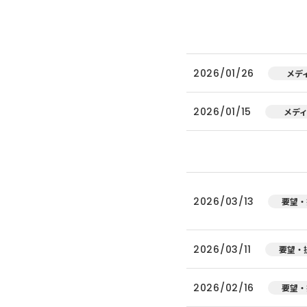
2026/01/26
メデ
2026/01/15
メデ
2026/03/13
要望・
2026/03/11
要望・
2026/02/16
要望・