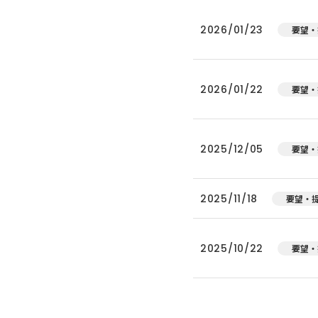
2026/01/23
要望・
2026/01/22
要望・
2025/12/05
要望・
2025/11/18
要望・
2025/10/22
要望・