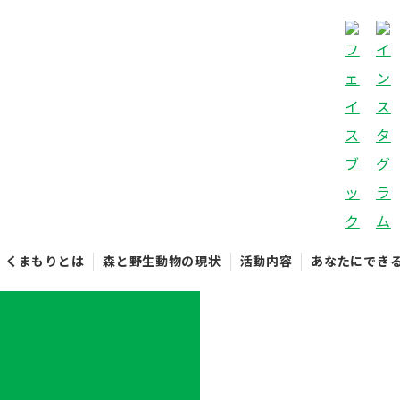
くまもりとは
森と野生動物の現状
活動内容
あなたにでき