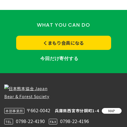
WHAT YOU CAN DO
くまもり会員になる
今回だけ寄付する
〒662-0042
兵庫県西宮市分銅町1-4
MAP
本部事業所
0798-22-4190
0798-22-4196
TEL
FAX