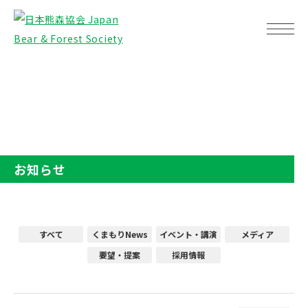
TOP
お知らせ
お知らせ
すべて
くまもりNews
イベント・講演
メディア
要望・提案
採用情報