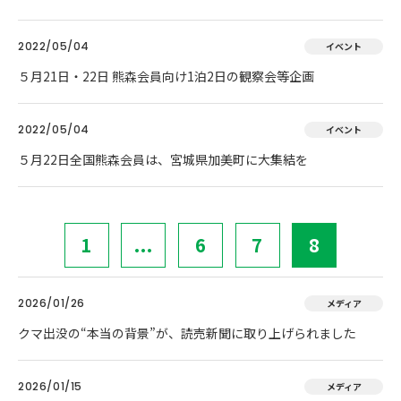
2022/05/04
イベント
５月21日・22日 熊森会員向け1泊2日の観察会等企画
2022/05/04
イベント
５月22日全国熊森会員は、宮城県加美町に大集結を
1
...
6
7
8
2026/01/26
メディア
クマ出没の“本当の背景”が、読売新聞に取り上げられました
2026/01/15
メディア