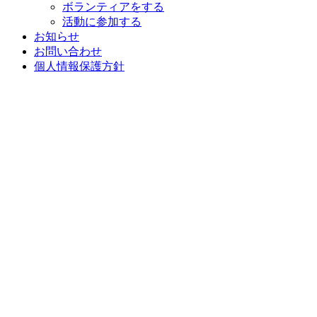
ボランティアをする
活動に参加する
お知らせ
お問い合わせ
個人情報保護方針