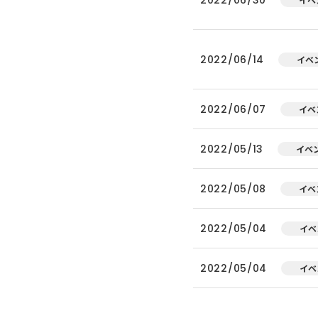
2022/06/14
イベ
2022/06/07
イベ
2022/05/13
イベ
2022/05/08
イベ
2022/05/04
イベ
2022/05/04
イベ