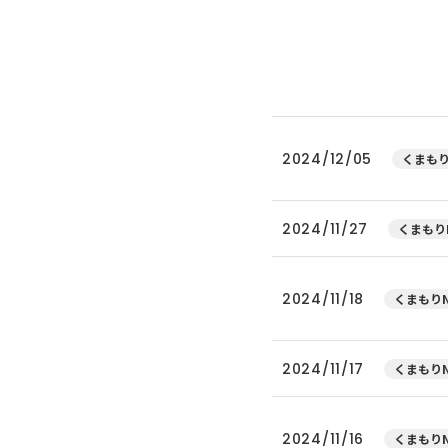
2024/12/05
くまもり
2024/11/27
くまもり
2024/11/18
くまもりN
2024/11/17
くまもりN
2024/11/16
くまもりN