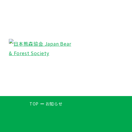
TOP
お知らせ