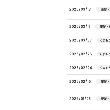
2026/03/13
要望・
2026/03/11
要望・
2026/03/07
くまもり
2026/02/26
くまもり
2026/02/24
くまもり
2026/02/16
要望・
2026/01/23
要望・