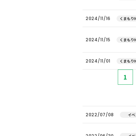
2024/11/16
くまもりN
2024/11/15
くまもりN
2024/11/01
くまもりN
1
2022/07/08
イベ
2022/06/30
イベ