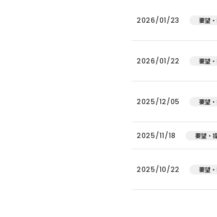
2026/01/23
要望・
2026/01/22
要望・
2025/12/05
要望・
2025/11/18
要望・
2025/10/22
要望・