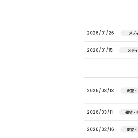
2026/01/26
メデ
2026/01/15
メデ
2026/03/13
要望・
2026/03/11
要望・
2026/02/16
要望・