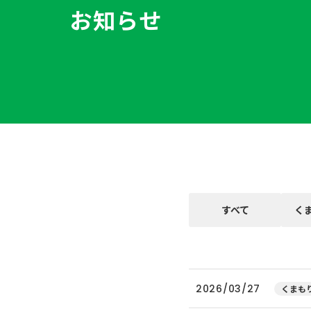
お知らせ
すべて
く
2026/03/27
くまもり