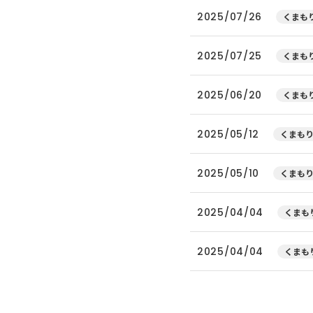
2025/07/26
くまもり
2025/07/25
くまもり
2025/06/20
くまもり
2025/05/12
くまもり
2025/05/10
くまもり
2025/04/04
くまもり
2025/04/04
くまもり