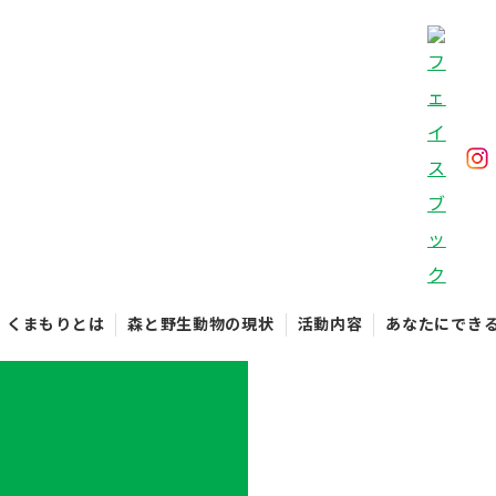
くまもりとは
森と野生動物の現状
活動内容
あなたにでき