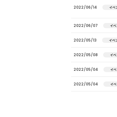
2022/06/14
イベ
2022/06/07
イベ
2022/05/13
イベ
2022/05/08
イベ
2022/05/04
イベ
2022/05/04
イベ