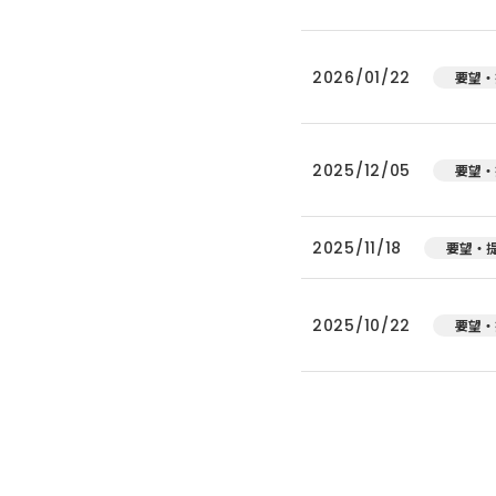
2026/01/22
要望・
2025/12/05
要望・
2025/11/18
要望・
2025/10/22
要望・