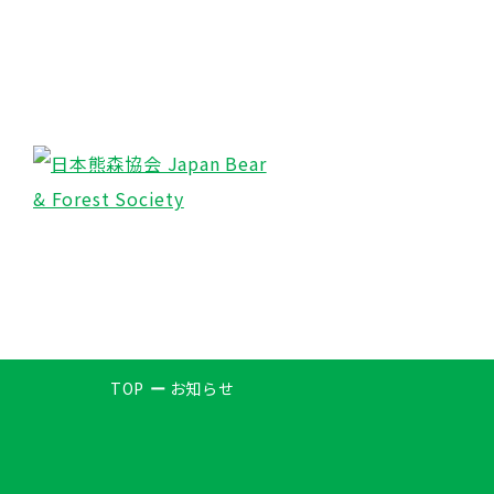
TOP
お知らせ