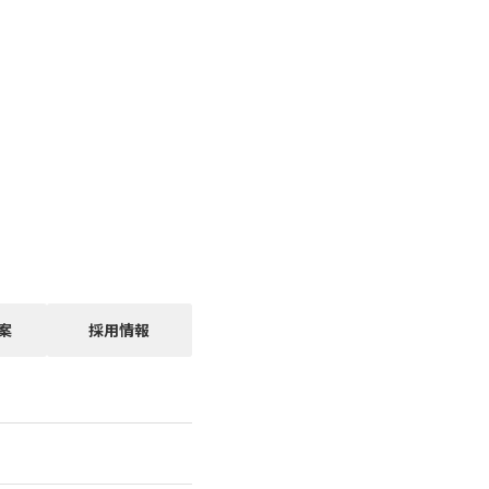
案
採用情報