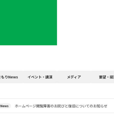
まもりNews
イベント・講演
メディア
要望・提
ホームページ閲覧障害のお詫びと復旧についてのお知らせ
News