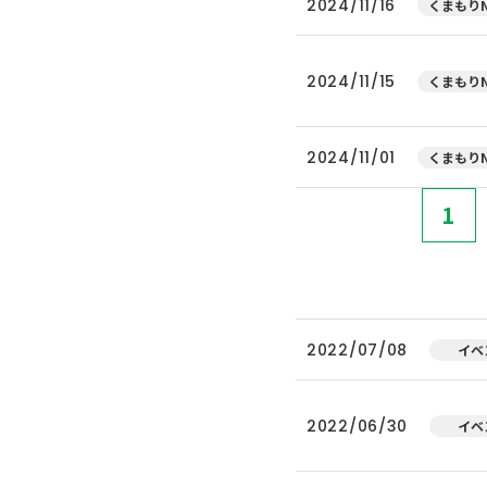
2024/11/16
くまもりN
2024/11/15
くまもりN
2024/11/01
くまもりN
1
2022/07/08
イベ
2022/06/30
イベ