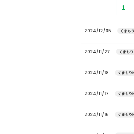
1
2024/12/05
くまもり
2024/11/27
くまもり
2024/11/18
くまもりN
2024/11/17
くまもりN
2024/11/16
くまもりN