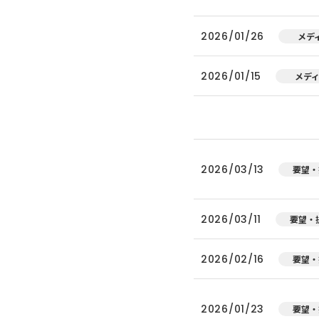
2026/01/26
メデ
2026/01/15
メデ
2026/03/13
要望・
2026/03/11
要望・
2026/02/16
要望・
2026/01/23
要望・