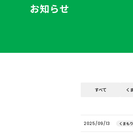
お知らせ
すべて
く
2025/09/13
くまもり