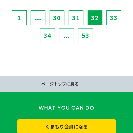
1
...
30
31
32
33
34
...
53
ページトップに戻る
WHAT YOU CAN DO
くまもり会員になる