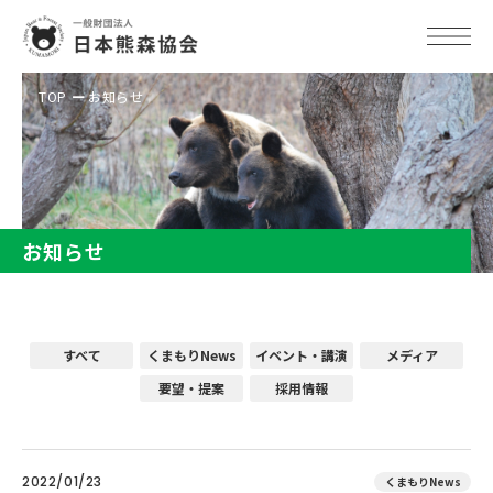
TOP
お知らせ
お知らせ
すべて
くまもりNews
イベント・講演
メディア
要望・提案
採用情報
2022/01/23
くまもりNews