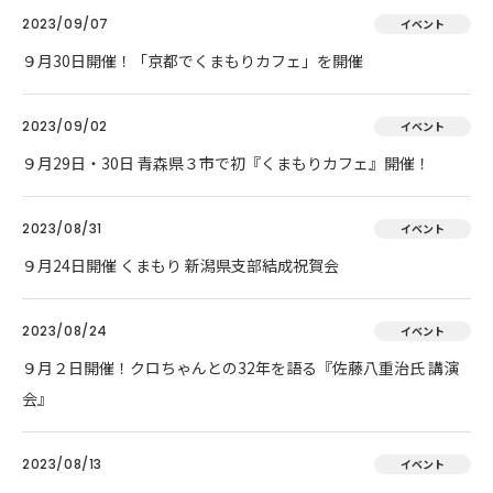
2023/09/07
イベント
９月30日開催！「京都でくまもりカフェ」を開催
2023/09/02
イベント
９月29日・30日 青森県３市で初『くまもりカフェ』開催！
2023/08/31
イベント
９月24日開催 くまもり 新潟県支部結成祝賀会
2023/08/24
イベント
９月２日開催！クロちゃんとの32年を語る『佐藤八重治氏 講演
会』
2023/08/13
イベント