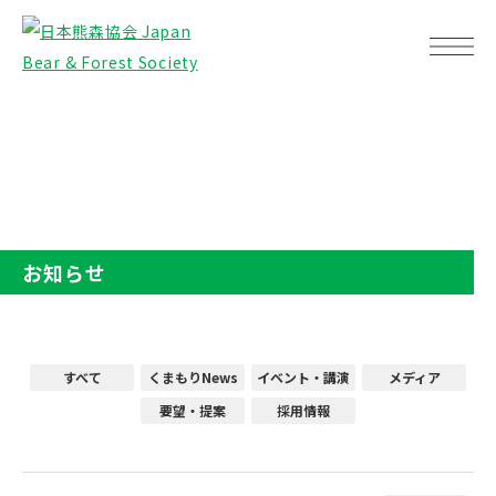
TOP
お知らせ
お知らせ
すべて
くまもりNews
イベント・講演
メディア
要望・提案
採用情報