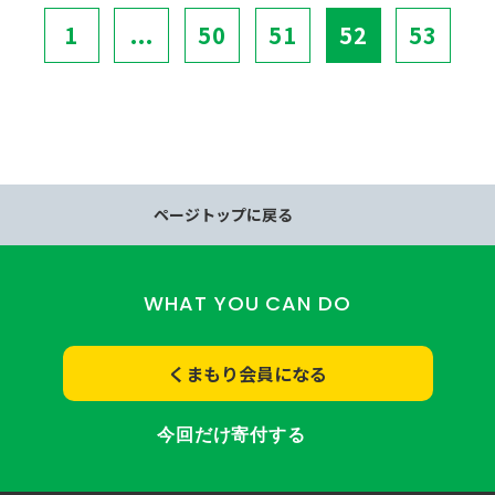
1
...
50
51
52
53
ページトップに戻る
WHAT YOU CAN DO
くまもり会員になる
今回だけ寄付する