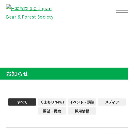
TOP
お知らせ
お知らせ
すべて
くまもりNews
イベント・講演
メディア
要望・提案
採用情報