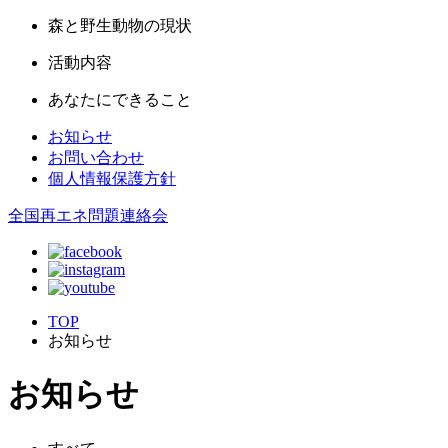
森と野生動物の現状
活動内容
あなたにできること
お知らせ
お問い合わせ
個人情報保護方針
全国再エネ問題連絡会
TOP
お知らせ
お知らせ