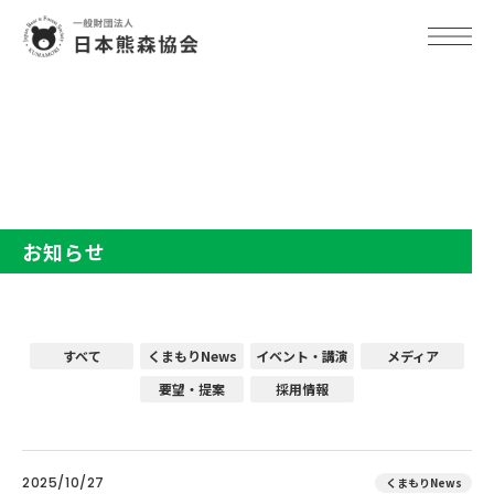
TOP
お知らせ
お知らせ
すべて
くまもりNews
イベント・講演
メディア
要望・提案
採用情報
2025/10/27
くまもりNews