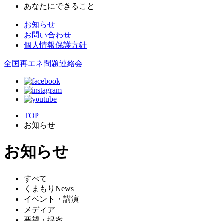
あなたにできること
お知らせ
お問い合わせ
個人情報保護方針
全国再エネ問題連絡会
TOP
お知らせ
お知らせ
すべて
くまもりNews
イベント・講演
メディア
要望・提案