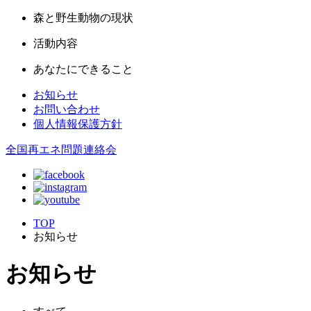
森と野生動物の現状
活動内容
あなたにできること
お知らせ
お問い合わせ
個人情報保護方針
全国再エネ問題連絡会
TOP
お知らせ
お知らせ