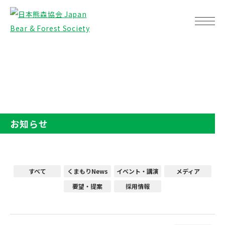
TOP
お知らせ
お知らせ
すべて
くまもりNews
イベント・講演
メディア
要望・提案
採用情報