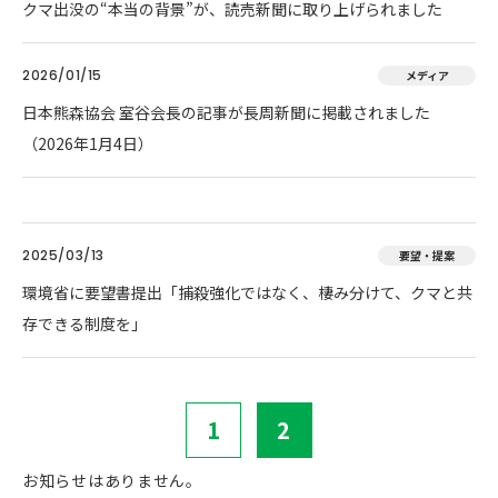
クマ出没の“本当の背景”が、読売新聞に取り上げられました
2026/01/15
メディア
日本熊森協会 室谷会長の記事が長周新聞に掲載されました
（2026年1月4日）
2025/03/13
要望・提案
環境省に要望書提出「捕殺強化ではなく、棲み分けて、クマと共
存できる制度を」
1
2
お知らせはありません。