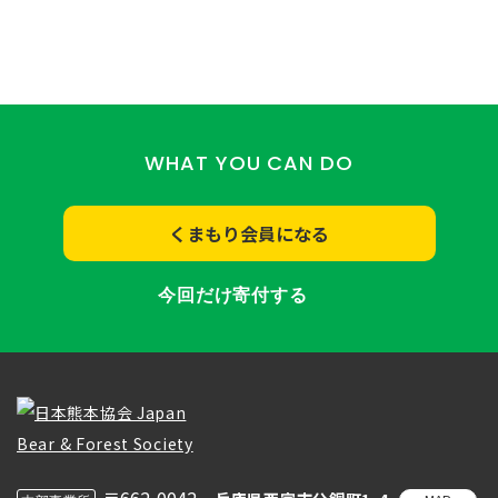
WHAT YOU CAN DO
くまもり会員になる
今回だけ寄付する