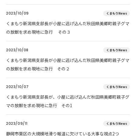
2023/10/09
くまもりNews
くまもり新潟県支部長が小屋に逃げ込んだ秋田県美郷町親子グマ
の放獣を求め現地に急行 その３
2023/10/08
くまもりNews
くまもり新潟県支部長が小屋に逃げ込んだ秋田県美郷町親子グマ
の放獣を求め現地に急行 その２
2023/10/07
くまもりNews
くまもり新潟県支部長が、小屋に逃げ込んだ秋田県美郷町親子グ
マの放獣を求め現地に急行 その1
2023/09/11
くまもりNews
静岡市葵区の大規模地滑り報道に欠けている大事な視点2つ