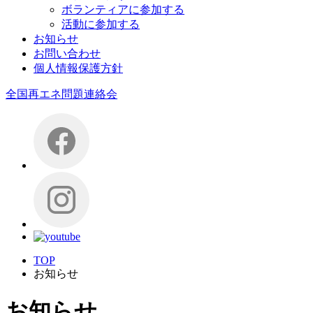
ボランティアに参加する
活動に参加する
お知らせ
お問い合わせ
個人情報保護方針
全国再エネ問題連絡会
TOP
お知らせ
お知らせ