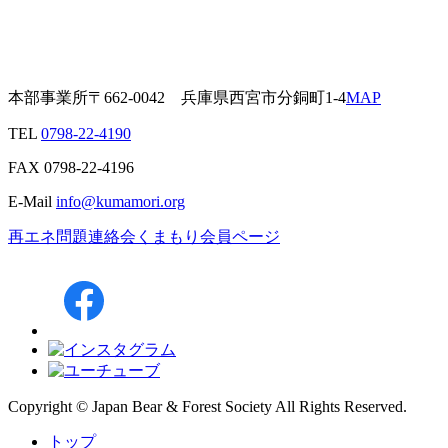
本部事業所
〒662-0042
兵庫県西宮市分銅町1-4
MAP
TEL
0798-22-4190
FAX
0798-22-4196
E-Mail
info@kumamori.org
再エネ問題連絡会
くまもり会員ページ
Copyright © Japan Bear & Forest Society All Rights Reserved.
トップ