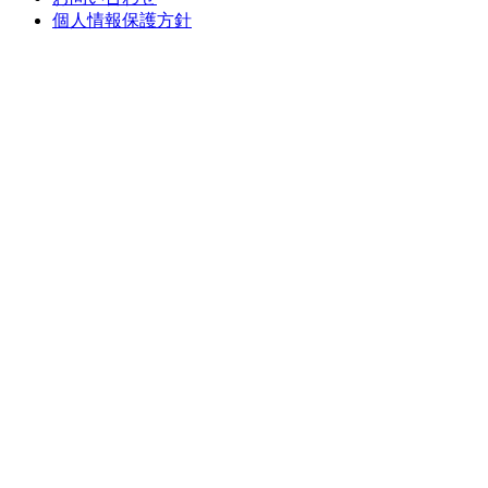
個人情報保護方針