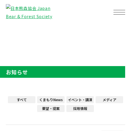
TOP
お知らせ
お知らせ
すべて
くまもりNews
イベント・講演
メディア
要望・提案
採用情報