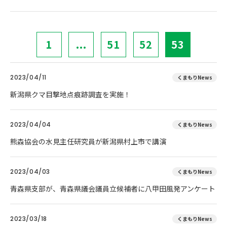
1
...
51
52
53
2023/04/11
くまもりNews
新潟県クマ目撃地点痕跡調査を実施！
2023/04/04
くまもりNews
熊森協会の水見主任研究員が新潟県村上市で講演
2023/04/03
くまもりNews
青森県支部が、青森県議会議員立候補者に八甲田風発アンケート
2023/03/18
くまもりNews