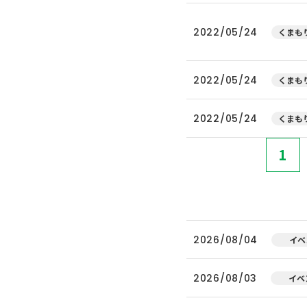
2022/05/24
くまもり
2022/05/24
くまもり
2022/05/24
くまもり
1
2026/08/04
イベ
2026/08/03
イベ