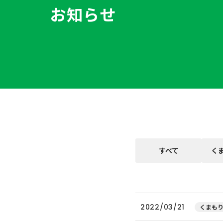
お知らせ
すべて
く
2022/03/21
くまもり