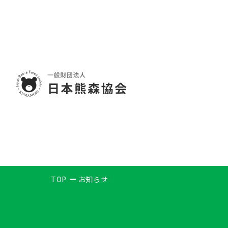
TOP
お知らせ