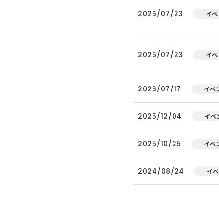
2026/07/23
イベ
2026/07/23
イベ
2026/07/17
イベ
2025/12/04
イベ
2025/10/25
イベ
2024/08/24
イベ