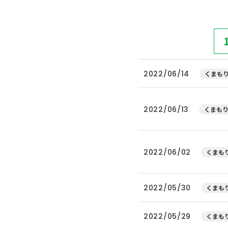
2022/06/14
くまもり
2022/06/13
くまもり
2022/06/02
くまもり
2022/05/30
くまもり
2022/05/29
くまもり