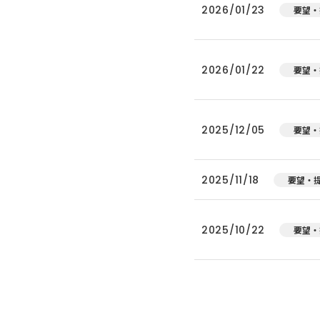
2026/01/23
要望・
2026/01/22
要望・
2025/12/05
要望・
2025/11/18
要望・
2025/10/22
要望・