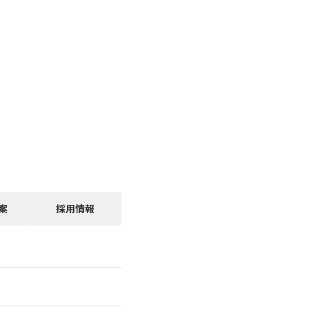
案
採用情報