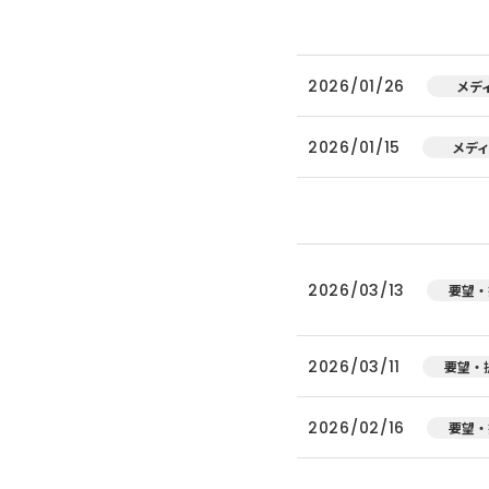
2026/01/26
メデ
2026/01/15
メデ
2026/03/13
要望・
2026/03/11
要望・
2026/02/16
要望・