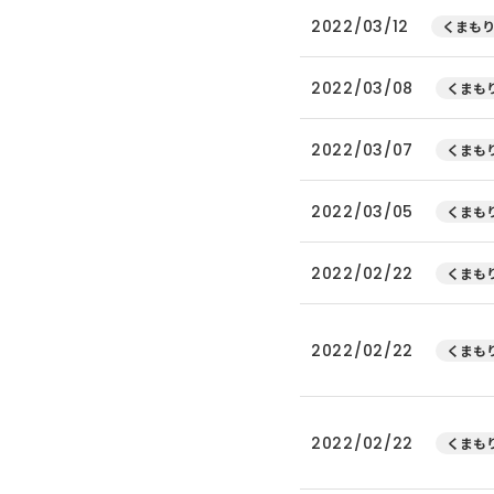
2022/03/12
くまもり
2022/03/08
くまもり
2022/03/07
くまもり
2022/03/05
くまもり
2022/02/22
くまもり
2022/02/22
くまもり
2022/02/22
くまもり