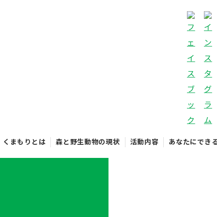
くまもりとは
森と野生動物の現状
活動内容
あなたにでき