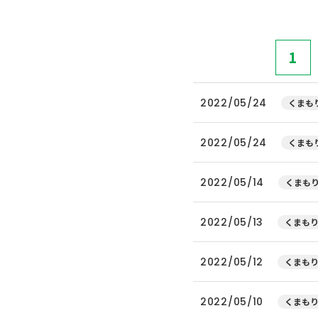
1
2022/05/24
くまもり
2022/05/24
くまもり
2022/05/14
くまもり
2022/05/13
くまもり
2022/05/12
くまもり
2022/05/10
くまもり