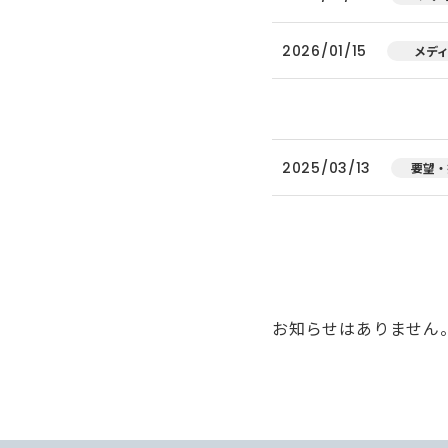
2026/01/15
メデ
2025/03/13
要望・
お知らせはありません