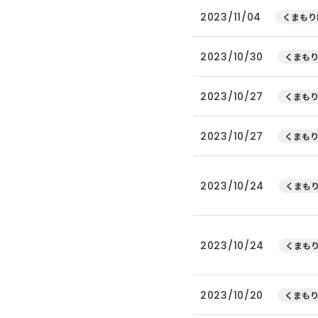
2023/11/04
くまもり
2023/10/30
くまもり
2023/10/27
くまもり
2023/10/27
くまもり
2023/10/24
くまもり
2023/10/24
くまもり
2023/10/20
くまもり