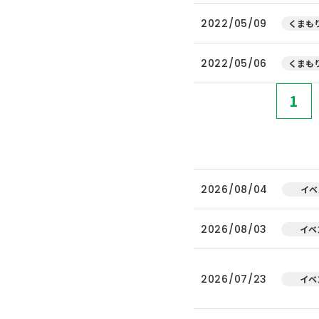
2022/05/09
くまもり
2022/05/06
くまもり
1
2026/08/04
イベ
2026/08/03
イベ
2026/07/23
イベ