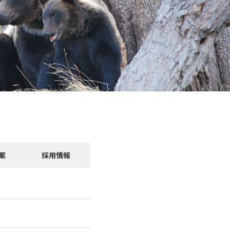
案
採用情報