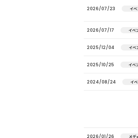
2026/07/23
イベ
2026/07/17
イベ
2025/12/04
イベ
2025/10/25
イベ
2024/08/24
イベ
2026/01/26
メデ