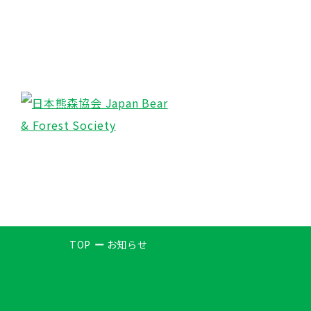
TOP
お知らせ