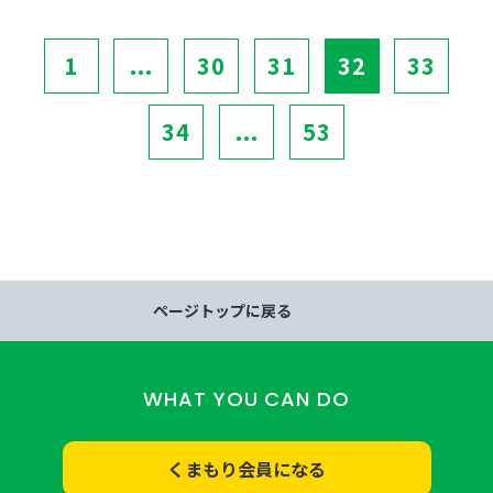
1
...
30
31
32
33
34
...
53
ページトップに戻る
WHAT YOU CAN DO
くまもり会員になる