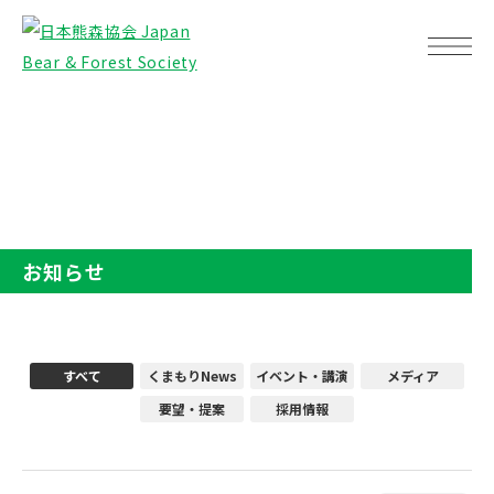
TOP
お知らせ
お知らせ
すべて
くまもりNews
イベント・講演
メディア
要望・提案
採用情報