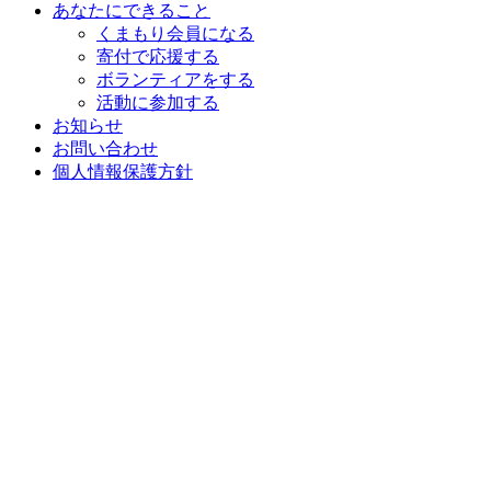
あなたにできること
くまもり会員になる
寄付で応援する
ボランティアをする
活動に参加する
お知らせ
お問い合わせ
個人情報保護方針