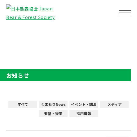
TOP
お知らせ
お知らせ
すべて
くまもりNews
イベント・講演
メディア
要望・提案
採用情報