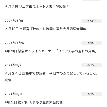
６月２日 リニア市民ネット大阪主催勉強会
2024/05/01
イベント
５月18日 宇都宮『柿の木幼稚園』室谷会長講演会開催！
2024/04/26
イベント
4月28日 緊急オンラインセミナー「リニア工事の遅れの真実」
2024/03/21
イベント
４月２４日 広島市でお話会「今 日本の森で起こっていること」
開催
2024/03/08
イベント
4月21日 第27回 くまもり全国大会開催