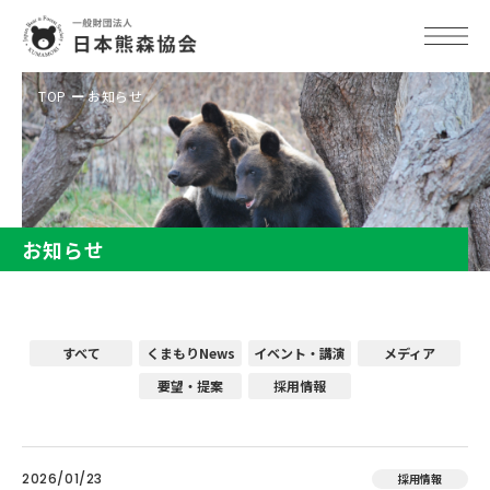
TOP
お知らせ
お知らせ
すべて
くまもりNews
イベント・講演
メディア
要望・提案
採用情報
2026/01/23
採用情報