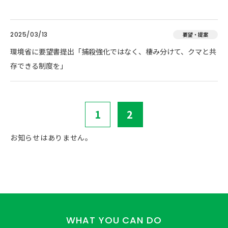
2025/03/13
要望・提案
環境省に要望書提出「捕殺強化ではなく、棲み分けて、クマと共
存できる制度を」
1
2
お知らせはありません。
WHAT YOU CAN DO