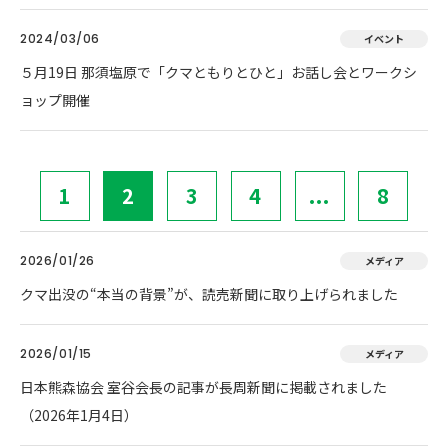
2024/03/06
イベント
５月19日 那須塩原で「クマともりとひと」お話し会とワークシ
ョップ開催
1
2
3
4
...
8
2026/01/26
メディア
クマ出没の“本当の背景”が、読売新聞に取り上げられました
2026/01/15
メディア
日本熊森協会 室谷会長の記事が長周新聞に掲載されました
（2026年1月4日）