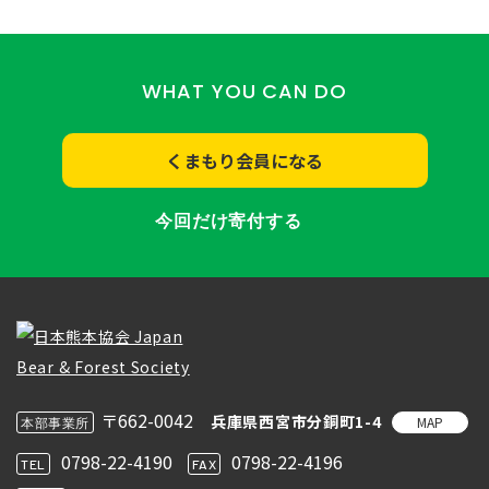
WHAT YOU CAN DO
くまもり会員になる
今回だけ寄付する
〒662-0042
兵庫県西宮市分銅町1-4
MAP
本部事業所
0798-22-4190
0798-22-4196
TEL
FAX