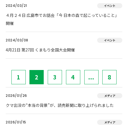
2024/03/21
イベント
４月２４日 広島市でお話会「今 日本の森で起こっていること」
開催
2024/03/08
イベント
4月21日 第27回 くまもり全国大会開催
1
2
3
4
...
8
2026/01/26
メディア
クマ出没の“本当の背景”が、読売新聞に取り上げられました
2026/01/15
メディア