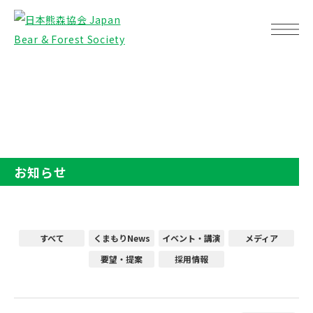
TOP
お知らせ
お知らせ
すべて
くまもりNews
イベント・講演
メディア
要望・提案
採用情報