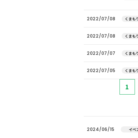
2022/07/08
くまもり
2022/07/08
くまもり
2022/07/07
くまもり
2022/07/05
くまもり
1
2024/06/15
イベ