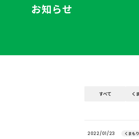
お知らせ
すべて
く
2022/01/23
くまもり