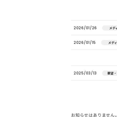
2026/01/26
メデ
2026/01/15
メデ
2025/03/13
要望・
お知らせはありません