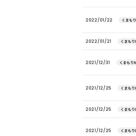
2022/01/22
くまもり
2022/01/21
くまもりN
2021/12/31
くまもりN
2021/12/25
くまもりN
2021/12/25
くまもりN
2021/12/25
くまもりN