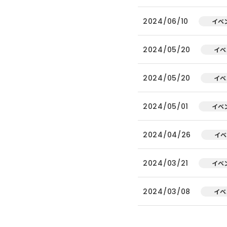
2024/06/10
イベ
2024/05/20
イベ
2024/05/20
イベ
2024/05/01
イベ
2024/04/26
イベ
2024/03/21
イベ
2024/03/08
イベ