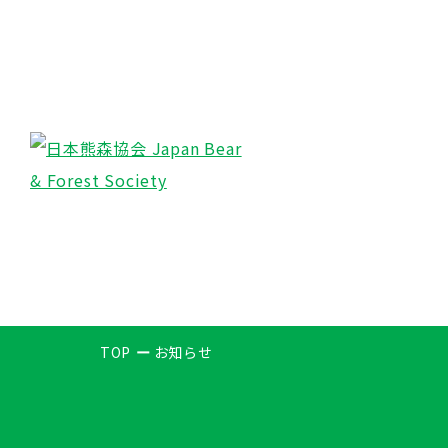
TOP
お知らせ