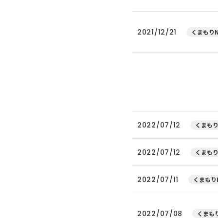
2021/12/21
くまもりN
2022/07/12
くまもり
2022/07/12
くまもり
2022/07/11
くまもりN
2022/07/08
くまもり