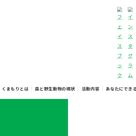
くまもりとは
森と野生動物の現状
活動内容
あなたにでき